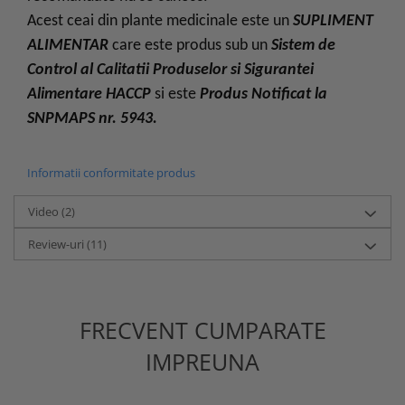
Acest ceai din plante medicinale este un
SUPLIMENT
ALIMENTAR
care este produs sub un
Sistem de
Control al Calitatii Produselor si Sigurantei
Alimentare HACCP
si este
Produs Notificat la
SNPMAPS nr. 5943.
Informatii conformitate produs
Video
(2)
Review-uri
(11)
FRECVENT CUMPARATE
IMPREUNA