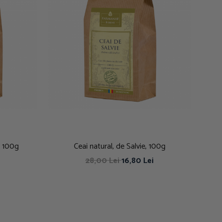
, 100g
Ceai natural, de Salvie, 100g
28,00 Lei
16,80 Lei