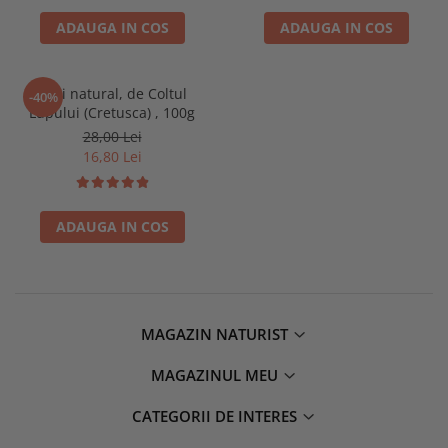
ADAUGA IN COS
ADAUGA IN COS
Ceai natural, de Coltul
-40%
Lupului (Cretusca) , 100g
28,00 Lei
16,80 Lei
ADAUGA IN COS
MAGAZIN NATURIST
MAGAZINUL MEU
CATEGORII DE INTERES