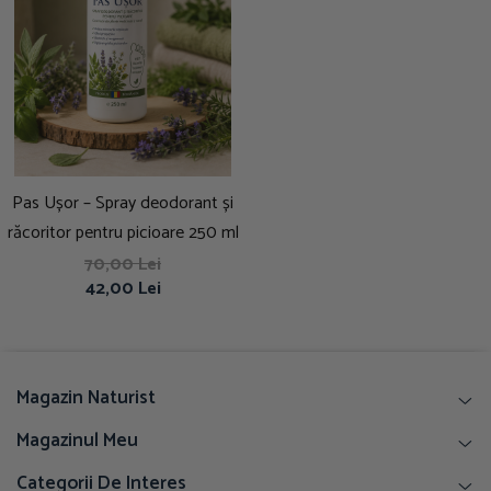
Pas Ușor – Spray deodorant și
răcoritor pentru picioare 250 ml
70,00 Lei
42,00 Lei
Magazin Naturist
Magazinul Meu
Categorii De Interes