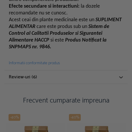
Efecte secundare si interactiuni:
la dozele
recomandate nu se cunosc.
Acest ceai din plante medicinale este un
SUPLIMENT
ALIMENTAR
care este produs sub un
Sistem de
Control al Calitatii Produselor si Sigurantei
Alimentare HACCP
si este
Produs Notificat la
SNPMAPS nr. 9846.
Informatii conformitate produs
Review-uri
(6)
Frecvent cumparate impreuna
-40%
-40%