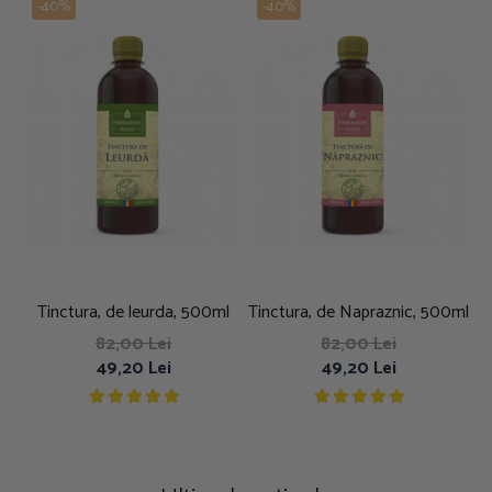
-40%
-40%
Tinctura, de leurda, 500ml
Tinctura, de Napraznic, 500ml
82,00 Lei
82,00 Lei
49,20 Lei
49,20 Lei