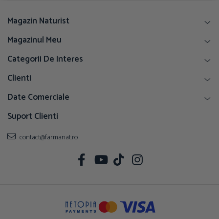
Magazin Naturist
Magazinul Meu
Categorii De Interes
Clienti
Date Comerciale
Suport Clienti
contact@farmanat.ro