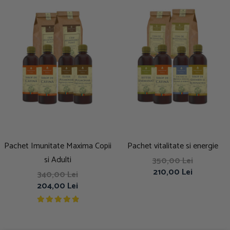
Pachet Imunitate Maxima Copii
Pachet vitalitate si energie
si Adulti
350,00 Lei
210,00 Lei
340,00 Lei
204,00 Lei