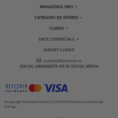
MAGAZINUL MEU
CATEGORII DE INTERES
CLIENTI
DATE COMERCIALE
SUPORT CLIENTI
contact@farmanat.ro
SOCIAL
URMARESTE-NE IN SOCIAL MEDIA
©Copyright Farmanat Poieni Srl 2026
Platforma E-commerce by
Gomag