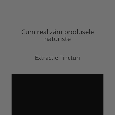
Cum realizăm produsele
naturiste
Extractie Tincturi