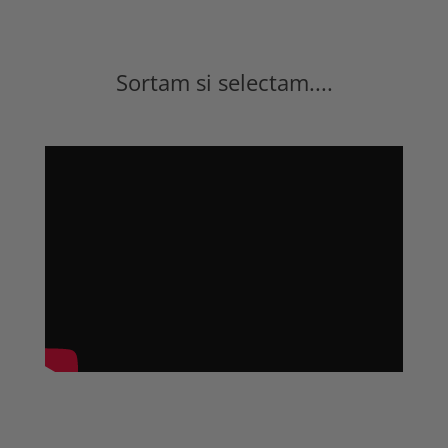
Sortam si selectam....