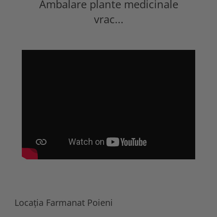
Ambalare plante medicinale
vrac...
Locația Farmanat Poieni