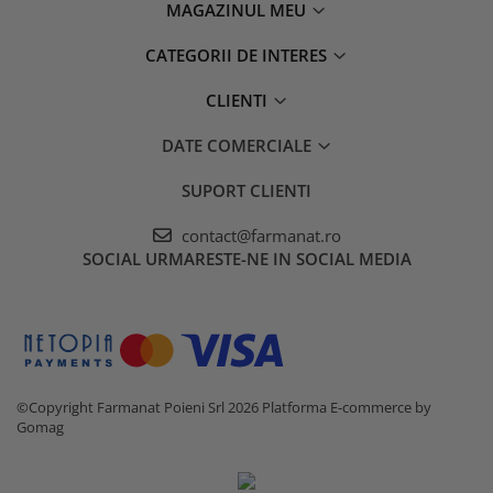
MAGAZINUL MEU
CATEGORII DE INTERES
CLIENTI
DATE COMERCIALE
SUPORT CLIENTI
contact@farmanat.ro
SOCIAL
URMARESTE-NE IN SOCIAL MEDIA
©Copyright Farmanat Poieni Srl 2026
Platforma E-commerce by
Gomag