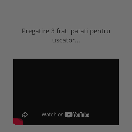
Pregatire 3 frati patati pentru
uscator...