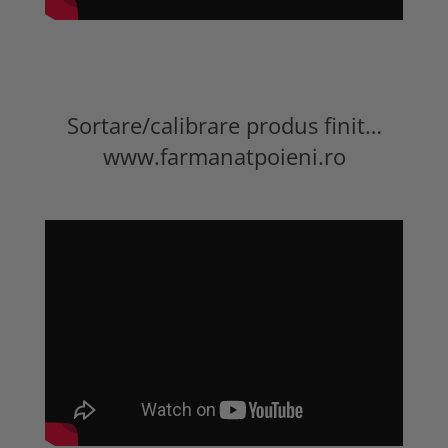
Sortare/calibrare produs finit…
www.farmanatpoieni.ro