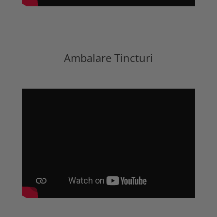
Ambalare Tincturi