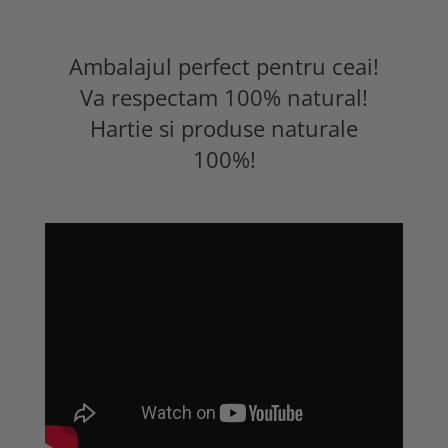
Ambalajul perfect pentru ceai!
Va respectam 100% natural!
Hartie si produse naturale
100%!