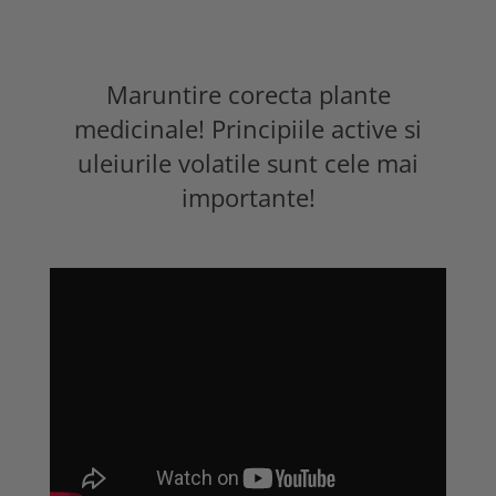
Maruntire corecta plante
medicinale! Principiile active si
uleiurile volatile sunt cele mai
importante!