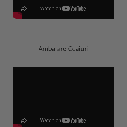
Ambalare Ceaiuri