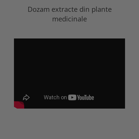
Dozam extracte din plante
medicinale