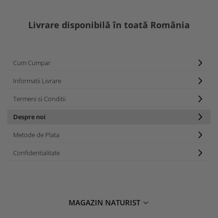
Livrare disponibilă în toată România
Cum Cumpar
Informatii Livrare
Termeni si Conditii
Despre noi
Metode de Plata
Confidentialitate
MAGAZIN NATURIST