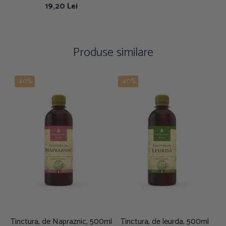
19,20 Lei
Produse similare
-40%
-40%
Tinctura, de Napraznic, 500ml
Tinctura, de leurda, 500ml