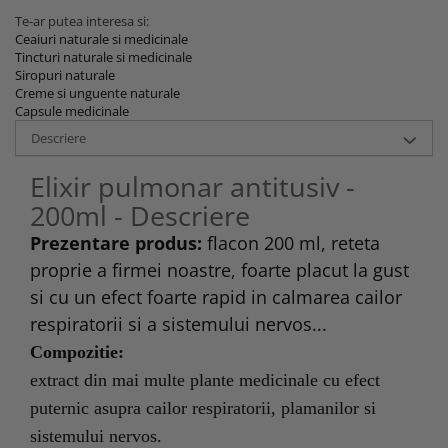
Te-ar putea interesa si:
Ceaiuri naturale si medicinale
Tincturi naturale si medicinale
Siropuri naturale
Creme si unguente naturale
Capsule medicinale
Descriere
Elixir pulmonar antitusiv -
200ml - Descriere
Prezentare produs:
flacon 200 ml, reteta
proprie a firmei noastre, foarte placut la gust
si cu un efect foarte rapid in calmarea cailor
respiratorii si a sistemului nervos...
Compozitie:
extract din mai multe plante medicinale cu efect
puternic asupra cailor respiratorii, plamanilor si
sistemului nervos.