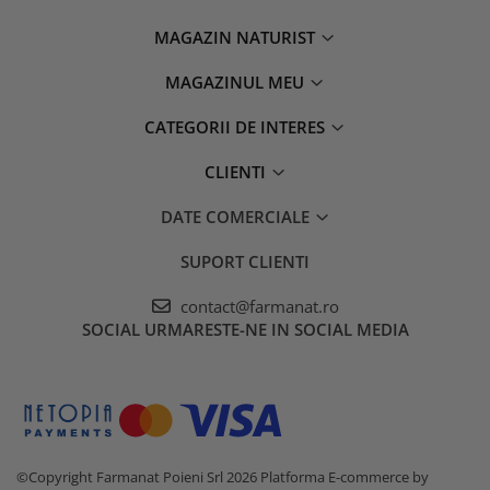
MAGAZIN NATURIST
MAGAZINUL MEU
CATEGORII DE INTERES
CLIENTI
DATE COMERCIALE
SUPORT CLIENTI
contact@farmanat.ro
SOCIAL
URMARESTE-NE IN SOCIAL MEDIA
©Copyright Farmanat Poieni Srl 2026
Platforma E-commerce by