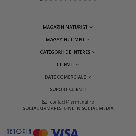
MAGAZIN NATURIST
MAGAZINUL MEU
CATEGORII DE INTERES
CLIENTI
DATE COMERCIALE
SUPORT CLIENTI
contact@farmanat.ro
SOCIAL
URMARESTE-NE IN SOCIAL MEDIA