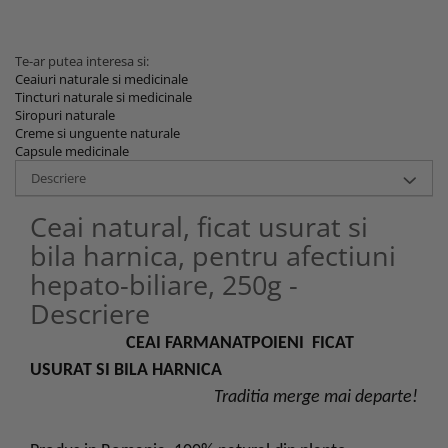
Te-ar putea interesa si:
Ceaiuri naturale si medicinale
Tincturi naturale si medicinale
Siropuri naturale
Creme si unguente naturale
Capsule medicinale
Descriere
Ceai natural, ficat usurat si
bila harnica, pentru afectiuni
hepato-biliare, 250g -
Descriere
CEAI FARMANATPOIENI FICAT
USURAT SI BILA HARNICA
Traditia merge mai departe!