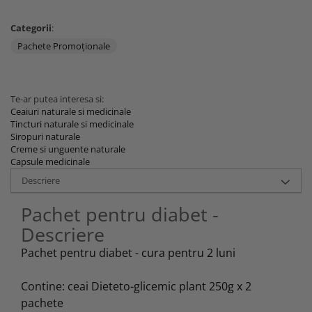
Categorii
:
Pachete Promoţionale
Te-ar putea interesa si:
Ceaiuri naturale si medicinale
Tincturi naturale si medicinale
Siropuri naturale
Creme si unguente naturale
Capsule medicinale
Descriere
Pachet pentru diabet -
Descriere
Pachet pentru diabet - cura pentru 2 luni
Contine: ceai Dieteto-glicemic plant 250g x 2
pachete