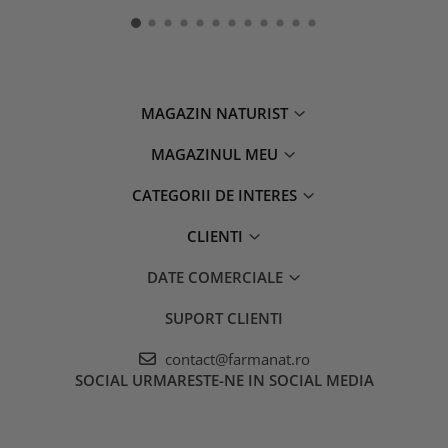
MAGAZIN NATURIST
MAGAZINUL MEU
CATEGORII DE INTERES
CLIENTI
DATE COMERCIALE
SUPORT CLIENTI
contact@farmanat.ro
SOCIAL
URMARESTE-NE IN SOCIAL MEDIA