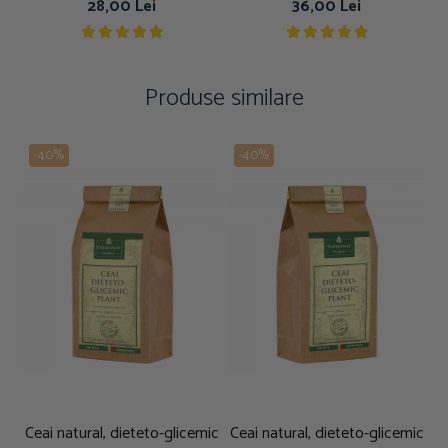
28,00 Lei
36,00 Lei
Produse similare
-40%
-40%
Ceai natural, dieteto-glicemic
Ceai natural, dieteto-glicemic