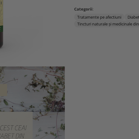
Categorii
:
Tratamente pe afectiuni
Diabe
Tincturi naturale și medicinale di