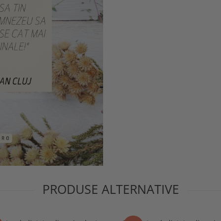
PRODUSE ALTERNATIVE