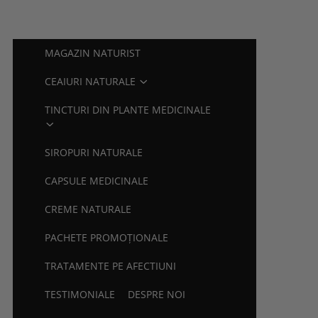
MAGAZIN NATURIST
CEAIURI NATURALE
TINCTURI DIN PLANTE MEDICINALE
SIROPURI NATURALE
CAPSULE MEDICINALE
CREME NATURALE
PACHETE PROMOŢIONALE
TRATAMENTE PE AFECTIUNI
TESTIMONIALE
DESPRE NOI