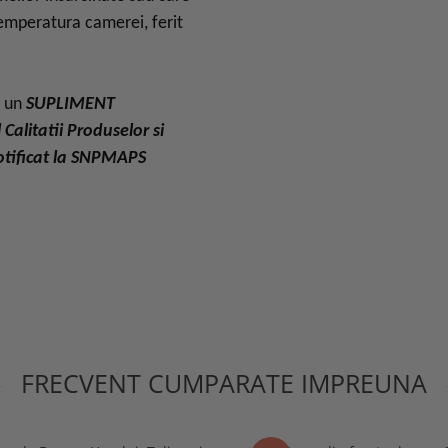
temperatura camerei, ferit
e un
SUPLIMENT
 Calitatii Produselor si
tificat la SNPMAPS
FRECVENT CUMPARATE IMPREUNA