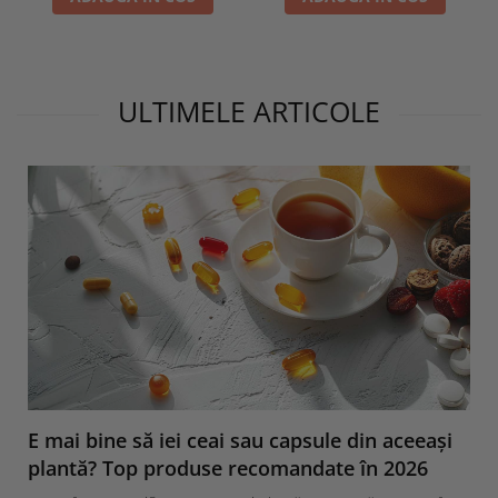
ULTIMELE ARTICOLE
E mai bine să iei ceai sau capsule din aceeași
plantă? Top produse recomandate în 2026