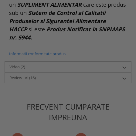
un
SUPLIMENT ALIMENTAR
care este produs
sub un
Sistem de Control al Calitatii
Produselor si Sigurantei Alimentare
HACCP
si este
Produs Notificat la SNPMAPS
nr. 5944.
Informatii conformitate produs
Video
(2)
Review-uri
(16)
FRECVENT CUMPARATE
IMPREUNA