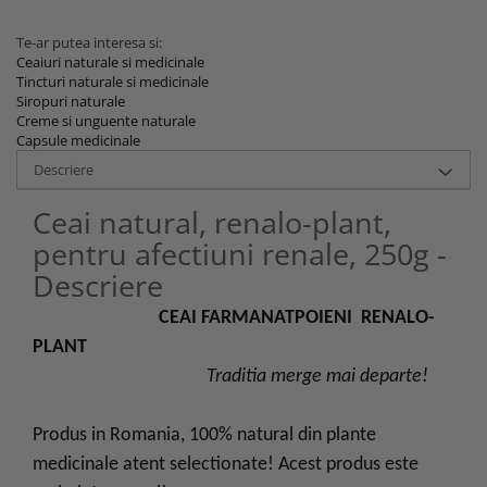
Te-ar putea interesa si:
Ceaiuri naturale si medicinale
Tincturi naturale si medicinale
Siropuri naturale
Creme si unguente naturale
Capsule medicinale
Descriere
Ceai natural, renalo-plant,
pentru afectiuni renale, 250g -
Descriere
CEAI FARMANATPOIENI RENALO-
PLANT
Traditia merge mai departe!
Produs in Romania, 100% natural din plante
medicinale atent selectionate! Acest produs este