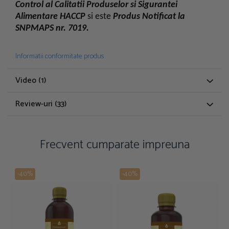
Control al Calitatii Produselor si Sigurantei
Alimentare HACCP
si este
Produs Notificat la
SNPMAPS nr. 7019.
Informatii conformitate produs
Video
(1)
Review-uri
(33)
Frecvent cumparate impreuna
-40%
-40%