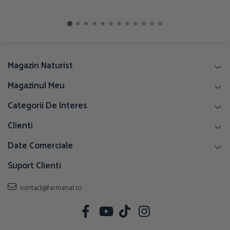
Magazin Naturist
Magazinul Meu
Categorii De Interes
Clienti
Date Comerciale
Suport Clienti
contact@farmanat.ro