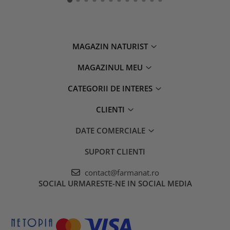
MAGAZIN NATURIST
MAGAZINUL MEU
CATEGORII DE INTERES
CLIENTI
DATE COMERCIALE
SUPORT CLIENTI
contact@farmanat.ro
SOCIAL
URMARESTE-NE IN SOCIAL MEDIA